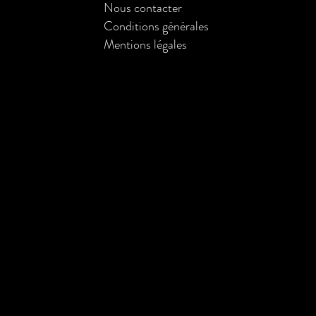
Nous contacter
Conditions générales
Mentions légales