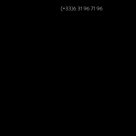
(+33)6 31 96 71 96