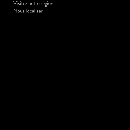
Visitez notre région
Nous localiser