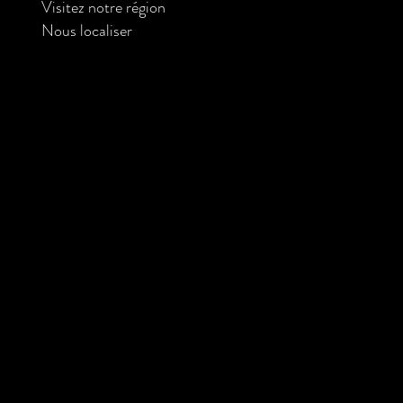
Visitez notre région
Nous localiser