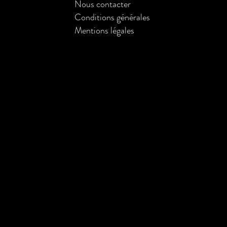
Nous contacter
Conditions générales
Mentions légales