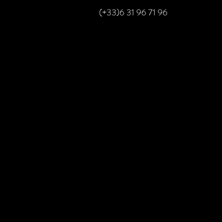
(+33)6 31 96 71 96