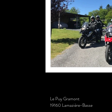
Le Puy Gramont
19160 Lamazière-Basse