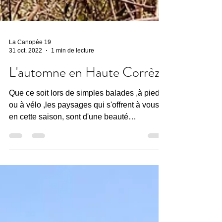
La Canopée 19
31 oct. 2022
1 min de lecture
L'automne en Haute Corrèze
Que ce soit lors de simples balades ,à pieds
ou à vélo ,les paysages qui s'offrent à vous
en cette saison, sont d'une beauté
remarquable....